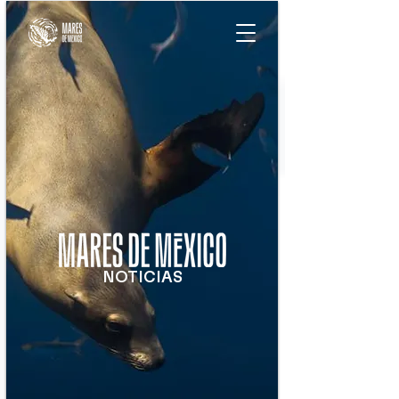
NOTICIAS