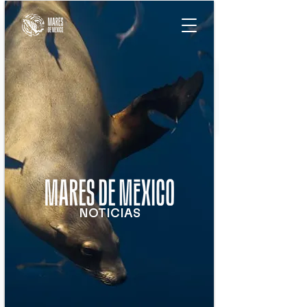
NOTICIAS