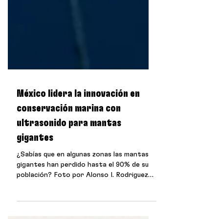
México lidera la innovación en
conservación marina con
ultrasonido para mantas
gigantes
¿Sabías que en algunas zonas las mantas
gigantes han perdido hasta el 90% de su