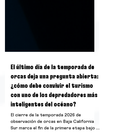
El último día de la temporada de
orcas deja una pregunta abierta:
¿cómo debe convivir el turismo
con uno de los depredadores más
inteligentes del océano?
El cierre de la temporada 2026 de
observación de orcas en Baja California