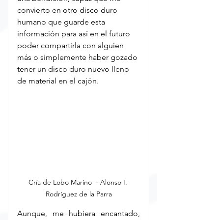
convierto en otro disco duro 
humano que guarde esta 
información para así en el futuro 
poder compartirla con alguien 
más o simplemente haber gozado 
tener un disco duro nuevo lleno 
de material en el cajón.
Cría de Lobo Marino  - Alonso I. 
Rodríguez de la Parra
Aunque, me hubiera encantado, 