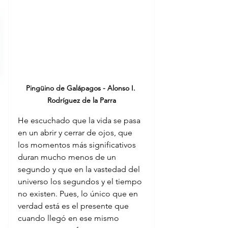
Pingüino de Galápagos - Alonso I. 
Rodríguez de la Parra
He escuchado que la vida se pasa 
en un abrir y cerrar de ojos, que 
los momentos más significativos 
duran mucho menos de un 
segundo y que en la vastedad del 
universo los segundos y el tiempo 
no existen. Pues, lo único que en 
verdad está es el presente que 
cuando llegó en ese mismo 