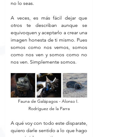
no lo seas.
A veces, es más fácil dejar que 
otros te describan aunque se 
equivoquen y aceptarlo a crear una 
imagen honesta de ti mismo. Pues 
somos como nos vemos, somos 
como nos ven y somos como no 
nos ven. Simplemente somos.
Fauna de Galápagos - Alonso I. 
Rodríguez de la Parra
A qué voy con todo este disparate, 
quiero darle sentido a lo que hago 