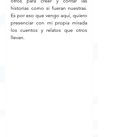
otros para creer y contar las 
historias como si fueran nuestras. 
Es por eso que vengo aquí, quiero 
presenciar con mi propia mirada 
los cuentos y relatos que otros 
llevan.