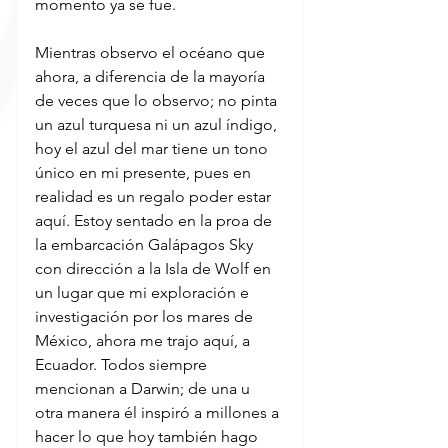
momento ya se fue.
Mientras observo el océano que 
ahora, a diferencia de la mayoría 
de veces que lo observo; no pinta 
un azul turquesa ni un azul índigo, 
hoy el azul del mar tiene un tono 
único en mi presente, pues en 
realidad es un regalo poder estar 
aquí. Estoy sentado en la proa de 
la embarcación Galápagos Sky 
con dirección a la Isla de Wolf en 
un lugar que mi exploración e 
investigación por los mares de 
México, ahora me trajo aquí, a 
Ecuador. Todos siempre 
mencionan a Darwin; de una u 
otra manera él inspiró a millones a 
hacer lo que hoy también hago 