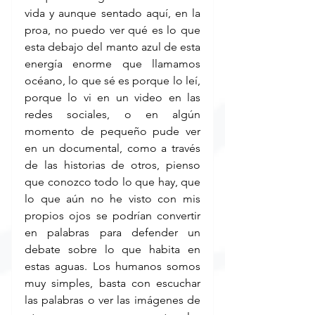
vida y aunque sentado aquí, en la 
proa, no puedo ver qué es lo que 
esta debajo del manto azul de esta 
energía enorme que llamamos 
océano, lo que sé es porque lo leí, 
porque lo vi en un video en las 
redes sociales, o en algún 
momento de pequeño pude ver 
en un documental, como a través 
de las historias de otros, pienso 
que conozco todo lo que hay, que 
lo que aún no he visto con mis 
propios ojos se podrían convertir 
en palabras para defender un 
debate sobre lo que habita en 
estas aguas. Los humanos somos 
muy simples, basta con escuchar 
las palabras o ver las imágenes de 