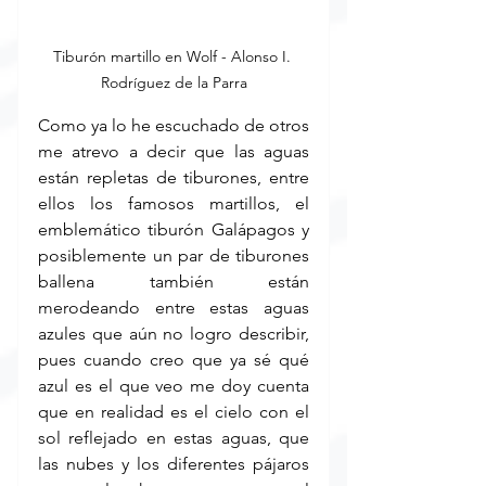
Tiburón martillo en Wolf - 
Alonso I. 
Rodríguez de la Parra
Como ya lo he escuchado de otros 
me atrevo a decir que las aguas 
están repletas de tiburones, entre 
ellos los famosos martillos, el 
emblemático tiburón Galápagos y 
posiblemente un par de tiburones 
ballena también están 
merodeando entre estas aguas 
azules que aún no logro describir, 
pues cuando creo que ya sé qué 
azul es el que veo me doy cuenta 
que en realidad es el cielo con el 
sol reflejado en estas aguas, que 
las nubes y los diferentes pájaros 