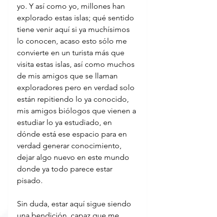
yo. Y así como yo, millones han 
explorado estas islas; qué sentido 
tiene venir aquí si ya muchísimos 
lo conocen, acaso esto sólo me 
convierte en un turista más que 
visita estas islas, así como muchos 
de mis amigos que se llaman 
exploradores pero en verdad solo 
están repitiendo lo ya conocido, 
mis amigos biólogos que vienen a 
estudiar lo ya estudiado, en 
dónde está ese espacio para en 
verdad generar conocimiento, 
dejar algo nuevo en este mundo 
donde ya todo parece estar 
pisado.
Sin duda, estar aquí sigue siendo 
una bendición, capaz que me 