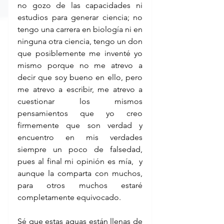
no gozo de las capacidades ni 
estudios para generar ciencia; no 
tengo una carrera en biología ni en 
ninguna otra ciencia, tengo un don 
que posiblemente me inventé yo 
mismo porque no me atrevo a 
decir que soy bueno en ello, pero 
me atrevo a escribir, me atrevo a 
cuestionar los mismos 
pensamientos que yo creo 
firmemente que son verdad y 
encuentro en mis verdades 
siempre un poco de falsedad, 
pues al final mi opinión es mía,  y 
aunque la comparta con muchos, 
para otros muchos estaré 
completamente equivocado.
Sé que estas aguas están llenas de 