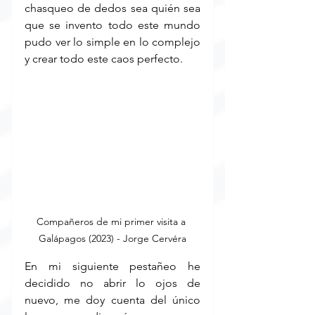
chasqueo de dedos sea quién sea 
que se invento todo este mundo 
pudo ver lo simple en lo complejo 
y crear todo este caos perfecto.
Compañeros de mi primer visita a 
Galápagos (2023) - Jorge Cervéra
En mi siguiente pestañeo he 
decidido no abrir lo ojos de 
nuevo, me doy cuenta del único 