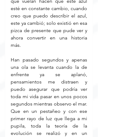
que vuelan hacen que este azul 
esté en constante cambio, cuando 
creo que puedo describir el azul, 
este ya cambió; solo existió en esa 
pizca de presente que pude ver y 
ahora convertir en una historia 
más.
Han pasado segundos y apenas 
una ola se levanta cuando la de 
enfrente ya se aplanó, 
pensamientos me distraen y 
puedo asegurar que podría ver 
toda mi vida pasar en unos pocos 
segundos mientras observo el mar. 
Que en un pestañeo y con ese 
primer rayo de luz que llega a mi 
pupila, toda la teoría de la 
evolución se realizó y en un 