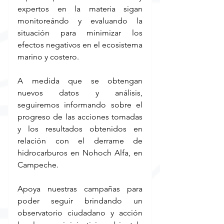
expertos en la materia sigan 
monitoreándo y evaluando la 
situación para minimizar los 
efectos negativos en el ecosistema 
marino y costero.
A medida que se obtengan 
nuevos datos y análisis, 
seguiremos informando sobre el 
progreso de las acciones tomadas 
y los resultados obtenidos en 
relación con el derrame de 
hidrocarburos en Nohoch Alfa, en 
Campeche.
Apoya nuestras campañas para 
poder seguir brindando un 
observatorio ciudadano y acción 