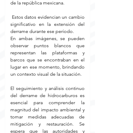
de la república mexicana.
 Estos datos evidencian un cambio 
significativo en la extensión del 
derrame durante ese período.
En ambas imágenes, se pueden 
observar puntos blancos que 
representan las plataformas y 
barcos que se encontraban en el 
lugar en ese momento, brindando 
un contexto visual de la situación.
El seguimiento y análisis continuo 
del derrame de hidrocarburos es 
esencial para comprender la 
magnitud del impacto ambiental y 
tomar medidas adecuadas de 
mitigación y restauración. Se 
espera que las autoridades y 