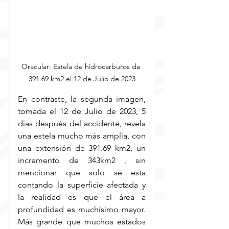
Oracular: Estela de hidrocarburos de 
391.69 km2 el 12 de Julio de 2023
En contraste, la segunda imagen, 
tomada el 12 de Julio de 2023, 5 
días después del accidente, revela 
una estela mucho más amplia, con 
una extensión de 391.69 km2, un 
incremento de 343km2 , sin 
mencionar que solo se esta 
contando la superficie afectada y 
la realidad es que el área a 
profundidad es muchísimo mayor. 
Más grande que muchos estados 