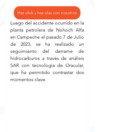
Haz click y haz olas con nosotros
Luego del accidente ocurrido en la 
planta petrolera de Nohoch Alfa 
en Campeche el pasado 7 de Julio 
de 2023, se ha realizado un 
seguimiento del derrame de 
hidrocarburos a través de análisis 
SAR con tecnología de Oracular, 
que ha permitido contrastar dos 
momentos clave.