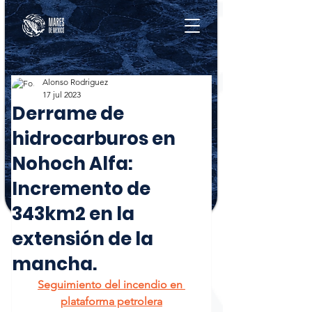
Alonso Rodriguez
17 jul 2023
Derrame de
hidrocarburos en
Nohoch Alfa:
Incremento de
343km2 en la
extensión de la
mancha.
Seguimiento
 del incendio en 
plataforma petrolera