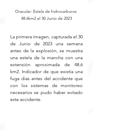
Oracular: Estela de hidrocarburos 
48.6km2 el 30 Junio de 2023
La primera imagen, capturada el 30 
de Junio de 2023 una semana 
antes de la explosión, se muestra 
una estela de la mancha con una 
extensión aproximada de 48.6 
km2. Indicador de que existía una 
fuga días antes del accidente que 
con los sistemas de monitoreo 
necesarios se pudo haber evitado 
este accidente.