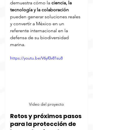
demuestra cómo la 
ciencia, la 
tecnología y la colaboración 
pueden generar soluciones reales 
y convertir a México en un 
referente internacional en la 
defensa de su biodiversidad 
marina.
https://youtu.be/V6yf0v81su8
Video del proyecto
Retos y próximos pasos 
para la protección de 