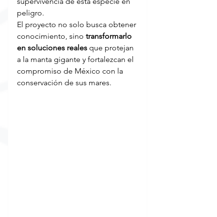
supervivencia de esta especie en 
peligro.
El proyecto no solo busca obtener 
conocimiento, sino 
transformarlo 
en soluciones reales
 que protejan 
a la manta gigante y fortalezcan el 
compromiso de México con la 
conservación de sus mares.