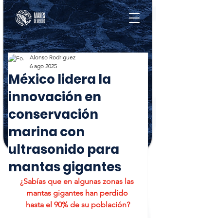
Alonso Rodriguez
6 ago 2025
México lidera la
innovación en
conservación
marina con
ultrasonido para
mantas gigantes
¿Sabías que en algunas zonas las 
mantas gigantes han perdido 
hasta el 90% de su población?