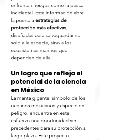
enfrentan riesgos como la pesca 
incidental. Esta información abre 
la puerta a 
estrategias de 
protección más efectivas
, 
diseñadas para salvaguardar no 
solo a la especie, sino a los 
ecosistemas marinos que 
dependen de ella.
Un logro que refleja el 
potencial de la ciencia 
en México
La manta gigante, símbolo de los 
océanos mexicanos y especie en 
peligro, encuentra en este 
esfuerzo una oportunidad sin 
precedentes para su protección a 
largo plazo. Este proyecto 