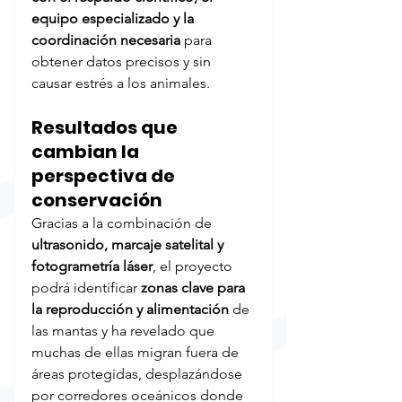
equipo especializado y la 
coordinación necesaria 
para 
obtener datos precisos y sin 
causar estrés a los animales.
Resultados que 
cambian la 
perspectiva de 
conservación
Gracias a la combinación de 
ultrasonido, marcaje satelital y 
fotogrametría láser
, el proyecto 
podrá identificar 
zonas clave para 
la reproducción y alimentación
 de 
las mantas y ha revelado que 
muchas de ellas migran fuera de 
áreas protegidas, desplazándose 
por corredores oceánicos donde 