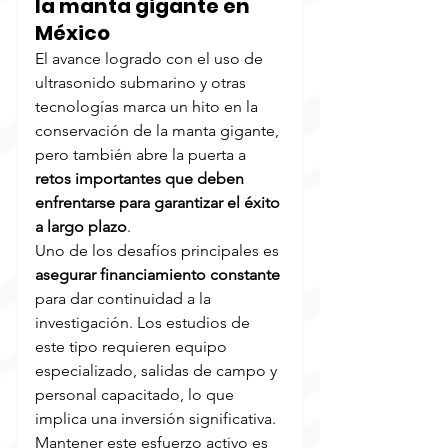
la manta gigante en 
México
El avance logrado con el uso de 
ultrasonido submarino y otras 
tecnologías marca un hito en la 
conservación de la manta gigante, 
pero también abre la puerta a 
retos importantes que deben 
enfrentarse para garantizar el éxito 
a largo plazo
.
Uno de los desafíos principales es 
asegurar financiamiento constante
para dar continuidad a la 
investigación. Los estudios de 
este tipo requieren equipo 
especializado, salidas de campo y 
personal capacitado, lo que 
implica una inversión significativa. 
Mantener este esfuerzo activo es 