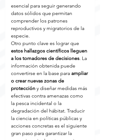
esencial para seguir generando 
datos sólidos que permitan 
comprender los patrones 
reproductivos y migratorios de la 
especie.
Otro punto clave es lograr que 
estos hallazgos científicos lleguen 
a los tomadores de decisiones
. La 
información obtenida puede 
convertirse en la base para 
ampliar 
o crear nuevas zonas de 
protección
 y diseñar medidas más 
efectivas contra amenazas como 
la pesca incidental o la 
degradación del hábitat. Traducir 
la ciencia en políticas públicas y 
acciones concretas es el siguiente 
gran paso para garantizar la 