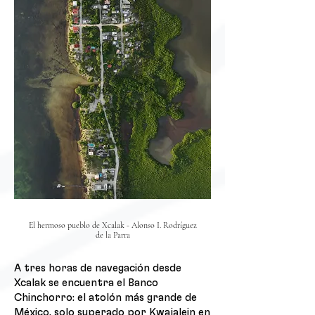
El hermoso pueblo de Xcalak - Alonso I. Rodríguez
de la Parra
A tres horas de navegación desde
Xcalak se encuentra el Banco
Chinchorro: el atolón más grande de
México, solo superado por Kwajalein en