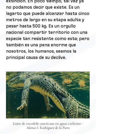
extinción. En poco tiempo, tal vez ya
no podamos decir que existe. Es un
lagarto que puede alcanzar hasta cinco
metros de largo en su etapa adulta y
pesar hasta 500 kg. Es un orgullo
nacional compartir territorio con una
especie tan resistente como esta; pero
también es una pena enorme que
nosotros, los humanos, seamos la
principal causa de su declive.
Lomo de cocodrilo americano en aguas caribeñas -
Alonso I. Rodríguez de la Parra