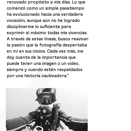
renovado propósito a mis días. Lo que
comenzó como un simple pasatiempo
ha evolucionado hacia una verdadera
vocación, aunque aún no he logrado
disciplinarme lo suficiente para
exprimir al máximo todas mis vivencias.
A través de estas líneas, busco reavivar
la pasión que la fotografía despertaba
en mí en sus inicios. Cada vez más, me
doy cuenta de la importancia que
puede tener una imagen o un video,
siempre y cuando estén respaldados
por una historia cautivadora."