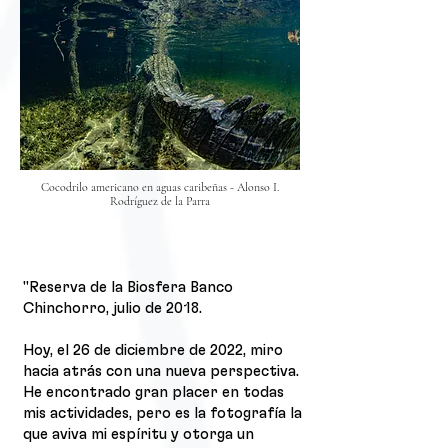
Cocodrilo americano en aguas caribeñas - Alonso I.
Rodríguez de la Parra
"Reserva de la Biosfera Banco
Chinchorro, julio de 2018.
Hoy, el 26 de diciembre de 2022, miro
hacia atrás con una nueva perspectiva.
He encontrado gran placer en todas
mis actividades, pero es la fotografía la
que aviva mi espíritu y otorga un