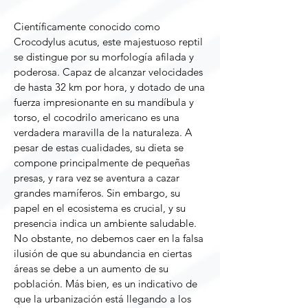
Científicamente conocido como
Crocodylus acutus, este majestuoso reptil
se distingue por su morfología afilada y
poderosa. Capaz de alcanzar velocidades
de hasta 32 km por hora, y dotado de una
fuerza impresionante en su mandíbula y
torso, el cocodrilo americano es una
verdadera maravilla de la naturaleza. A
pesar de estas cualidades, su dieta se
compone principalmente de pequeñas
presas, y rara vez se aventura a cazar
grandes mamíferos. Sin embargo, su
papel en el ecosistema es crucial, y su
presencia indica un ambiente saludable.
No obstante, no debemos caer en la falsa
ilusión de que su abundancia en ciertas
áreas se debe a un aumento de su
población. Más bien, es un indicativo de
que la urbanización está llegando a los