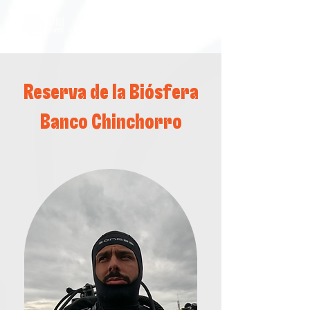
Reserva de la Biósfera
Banco Chinchorro