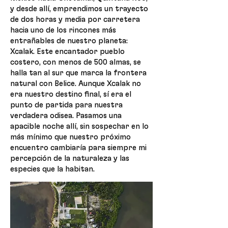
y desde allí, emprendimos un trayecto
de dos horas y media por carretera
hacia uno de los rincones más
entrañables de nuestro planeta:
Xcalak. Este encantador pueblo
costero, con menos de 500 almas, se
halla tan al sur que marca la frontera
natural con Belice. Aunque Xcalak no
era nuestro destino final, sí era el
punto de partida para nuestra
verdadera odisea. Pasamos una
apacible noche allí, sin sospechar en lo
más mínimo que nuestro próximo
encuentro cambiaría para siempre mi
percepción de la naturaleza y las
especies que la habitan.