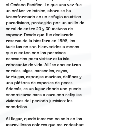
el Océano Pacífico. Lo que una vez fue
un cráter volcánico, ahora se ha
transformado en un refugio acuático
paradisíaco, protegido por un anillo de
coral de entre 20 y 30 metros de
espesor. Desde que fue declarado
reserva de la biosfera en 1996, los
turistas no son bienvenidos a menos
que cuenten con los permisos
necesarios para visitar esta isla
rebosante de vida. Allí se encuentran
corales, algas, caracoles, rayas,
tortugas, esponjas marinas, delfines y
una plétora de especies de peces.
Además, es un lugar donde uno puede
encontrarse cara a cara con reliquias
vivientes del período jurásico: los
cocodrilos.
Al llegar, quedé inmerso no solo en los
maravillosos colores que me rodeaban: