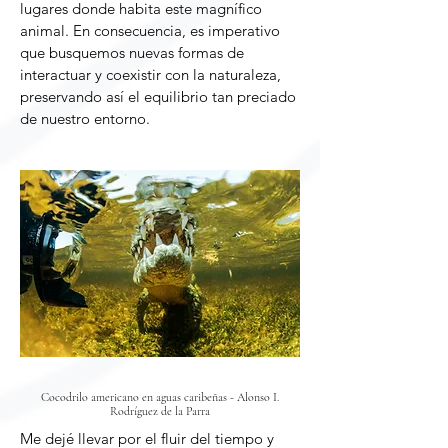
lugares donde habita este magnífico
animal. En consecuencia, es imperativo
que busquemos nuevas formas de
interactuar y coexistir con la naturaleza,
preservando así el equilibrio tan preciado
de nuestro entorno.
Cocodrilo americano en aguas caribeñas - Alonso I.
Rodríguez de la Parra
Me dejé llevar por el fluir del tiempo y