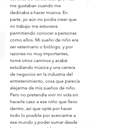
me gustaban cuando me 
dedicaba a hacer música. En 
parte, yo aún no podía creer que 
mi trabajo me estuviera 
permitiendo conocer a personas 
como ellos. Mi sueño de niño era 
ser veterinario o biólogo, y por 
razones no muy importantes, 
tomé otros caminos y acabé 
estudiando música y una carrera 
de negocios en la industria del 
entretenimiento, cosa que parecía 
alejarme de mis sueños de niño. 
Pero no pretendía vivir mi vida sin 
hacerle caso a ese niño que llevo 
dentro, así que opté por hacer 
todo lo posible por acercarme a 
ese mundo y poder sumar desde 