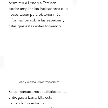
permiten a Lena y a Esteban 
poder ampliar los indicadores que 
necesitaban para obtener más 
información sobre las especies y 
rutas que estas están tomando.
Lena y Alonso - Brent Washburn
Estos marcadores satelitales se los 
entregué a Lena. Ella está 
haciendo un estudio 