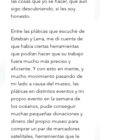
las cosas que yo sé hacer, que aún 
sigo descubriendo, si les soy 
honesto.
Entre las pláticas que escuché de 
Esteban y Lena, me di cuenta de 
que había ciertas herramientas 
que podían hacer que su trabajo 
fuera mucho más preciso y 
eficiente. Y con esto en mente, y 
mucho movimiento pasando de 
mi lado a causa del museo, las 
pláticas en distintos eventos y mi 
propio evento en la semana de 
los océanos, pude conseguir 
muchas pequeñas donaciones y 
dinero del propio museo para 
comprar un par de marcadores 
satelitales, herramientas que le 