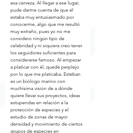
esa cerveza. Al llegar a ese lugar, 
pude darme cuenta de que él 
estaba muy entusiasmado por 
conocerme, algo que me resultó 
muy extraño, pues yo no me 
considero ningún tipo de 
celebridad y ni siquiera creo tener 
los seguidores suficientes para 
considerarse famoso. Al empezar 
a platicar con él, quedé perplejo 
por lo que me platicaba. Esteban 
es un biólogo marino con 
muchísima visión de a dónde 
quiere llevar sus proyectos, ideas 
estupendas en relación a la 
protección de especies y el 
estudio de zonas de mayor 
densidad y movimiento de ciertos 
grupos de especies en 