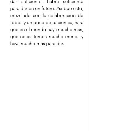
dar suficiente, habrá suficiente 
para dar en un futuro. Así que esto, 
mezclado con la colaboración de 
todos y un poco de paciencia, hará 
que en el mundo haya mucho más, 
que necesitemos mucho menos y 
haya mucho más para dar.