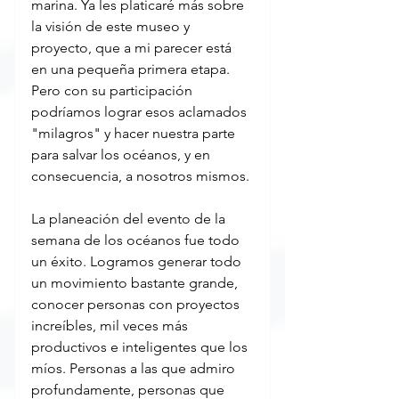
marina. Ya les platicaré más sobre 
la visión de este museo y 
proyecto, que a mi parecer está 
en una pequeña primera etapa. 
Pero con su participación 
podríamos lograr esos aclamados 
"milagros" y hacer nuestra parte 
para salvar los océanos, y en 
consecuencia, a nosotros mismos.
La planeación del evento de la 
semana de los océanos fue todo 
un éxito. Logramos generar todo 
un movimiento bastante grande, 
conocer personas con proyectos 
increíbles, mil veces más 
productivos e inteligentes que los 
míos. Personas a las que admiro 
profundamente, personas que 