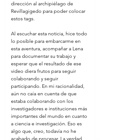
dirección al archipiélago de 
Revillagigedo para poder colocar 
estos tags.
Al escuchar esta noticia, hice todo 
lo posible para embarcarme en 
esta aventura, acompañar a Lena 
para documentar su trabajo y 
esperar que el resultado de ese 
video diera frutos para seguir 
colaborando y seguir 
participando. En mi racionalidad, 
aún no caía en cuenta de que 
estaba colaborando con los 
investigadores e instituciones más 
importantes del mundo en cuanto 
a ciencia e investigación. Eso es 
algo que, creo, todavía no he 
acabado de procesar. La verdad, 