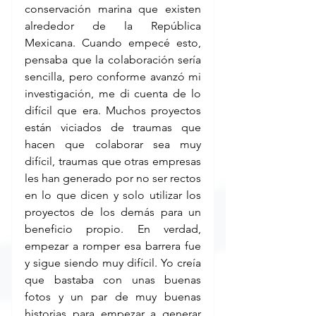
conservación marina que existen 
alrededor de la República 
Mexicana. Cuando empecé esto, 
pensaba que la colaboración sería 
sencilla, pero conforme avanzó mi 
investigación, me di cuenta de lo 
difícil que era. Muchos proyectos 
están viciados de traumas que 
hacen que colaborar sea muy 
difícil, traumas que otras empresas 
les han generado por no ser rectos 
en lo que dicen y solo utilizar los 
proyectos de los demás para un 
beneficio propio. En verdad, 
empezar a romper esa barrera fue 
y sigue siendo muy difícil. Yo creía 
que bastaba con unas buenas 
fotos y un par de muy buenas 
historias para empezar a generar 