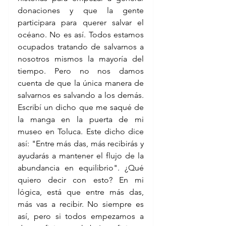
donaciones y que la gente 
participara para querer salvar el 
océano. No es así. Todos estamos 
ocupados tratando de salvarnos a 
nosotros mismos la mayoría del 
tiempo. Pero no nos damos 
cuenta de que la única manera de 
salvarnos es salvando a los demás. 
Escribí un dicho que me saqué de 
la manga en la puerta de mi 
museo en Toluca. Este dicho dice 
así: "Entre más das, más recibirás y 
ayudarás a mantener el flujo de la 
abundancia en equilibrio". ¿Qué 
quiero decir con esto? En mi 
lógica, está que entre más das, 
más vas a recibir. No siempre es 
así, pero si todos empezamos a 