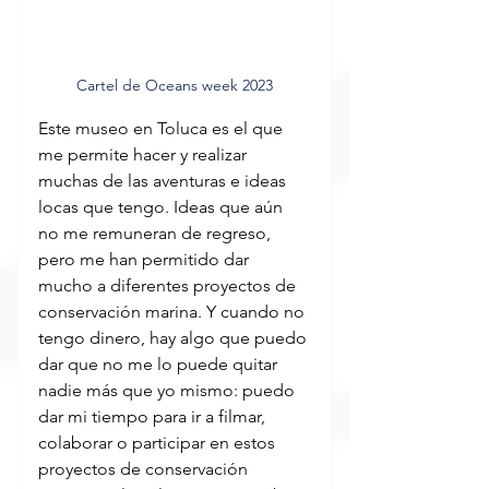
Cartel de Oceans week 2023
Este museo en Toluca es el que 
me permite hacer y realizar 
muchas de las aventuras e ideas 
locas que tengo. Ideas que aún 
no me remuneran de regreso, 
pero me han permitido dar 
mucho a diferentes proyectos de 
conservación marina. Y cuando no 
tengo dinero, hay algo que puedo 
dar que no me lo puede quitar 
nadie más que yo mismo: puedo 
dar mi tiempo para ir a filmar, 
colaborar o participar en estos 
proyectos de conservación 