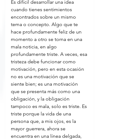
Es difícil desarrollar una idea 
cuando tienes sentimientos 
encontrados sobre un mismo 
tema o concepto. Algo que te 
hace profundamente feliz de un 
momento a otro se torna en una 
mala noticia, en algo 
profundamente triste. A veces, esa 
tristeza debe funcionar como 
motivación, pero en esta ocasión 
no es una motivación que se 
siente bien; es una motivación 
que se presenta más como una 
obligación, y la obligación 
tampoco es mala, solo es triste. Es 
triste porque la vida de una 
persona que, a mis ojos, es la 
mayor guerrera, ahora se 
encuentra en una línea delgada, 