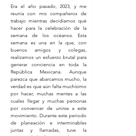
Era el año pasado, 2023, y me 
reunía con mis compañeros de 
trabajo mientras decidíamos qué 
hacer para la celebración de la 
semana de los océanos. Esta 
semana es una en la que, con 
buenos amigos y colegas, 
realizamos un esfuerzo brutal para 
generar conciencia en toda la 
República Mexicana. Aunque 
parezca que abarcamos mucho, la 
verdad es que aún falta muchísimo 
por hacer, muchas mentes a las 
cuales llegar y muchas personas 
por convencer de unirse a este 
movimiento. Durante este periodo 
de planeación e interminables 
juntas y llamadas, tuve la 