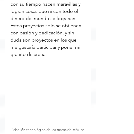
con su tiempo hacen maravillas y 
logran cosas que ni con todo el 
dinero del mundo se lograrían. 
Estos proyectos solo se obtienen 
con pasión y dedicación, y sin 
duda son proyectos en los que 
me gustaría participar y poner mi 
granito de arena.
Pabellón tecnológico de los mares de México