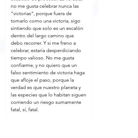
no me gusta celebrar nunca las 
"victorias", porque fuera de 
tomarlo como una victoria, sigo 
sintiendo que solo es un escalón 
dentro del largo camino que 
debo recorrer. Y si me freno a 
celebrar, estaría desperdiciando 
tiempo valioso. No me gusta 
confiarme, y no quiero que un 
falso sentimiento de victoria haga 
que afloje el paso, porque la 
verdad es que nuestro planeta y 
las especies que lo habitan siguen 
corriendo un riesgo sumamente 
fatal, sí, fatal.