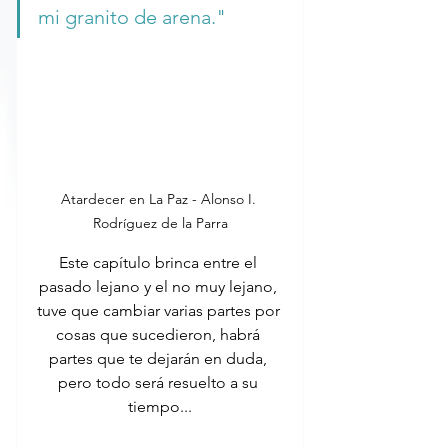
mi granito de arena."
Atardecer en La Paz - Alonso I. 
Rodríguez de la Parra
Este capítulo brinca entre el 
pasado lejano y el no muy lejano, 
tuve que cambiar varias partes por 
cosas que sucedieron, habrá 
partes que te dejarán en duda, 
pero todo será resuelto a su 
tiempo...