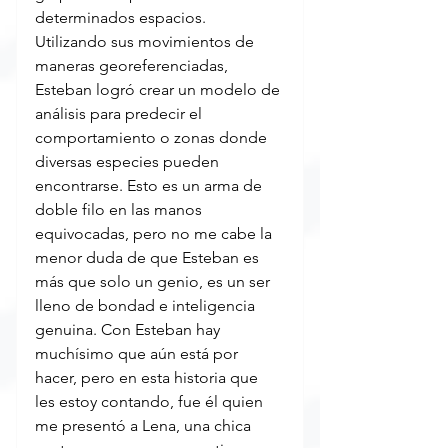
determinados espacios. 
Utilizando sus movimientos de 
maneras georeferenciadas, 
Esteban logró crear un modelo de 
análisis para predecir el 
comportamiento o zonas donde 
diversas especies pueden 
encontrarse. Esto es un arma de 
doble filo en las manos 
equivocadas, pero no me cabe la 
menor duda de que Esteban es 
más que solo un genio, es un ser 
lleno de bondad e inteligencia 
genuina. Con Esteban hay 
muchísimo que aún está por 
hacer, pero en esta historia que 
les estoy contando, fue él quien 
me presentó a Lena, una chica 