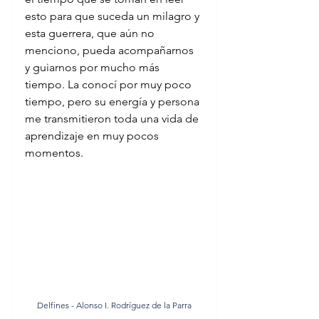
esto para que suceda un milagro y 
esta guerrera, que aún no 
menciono, pueda acompañarnos 
y guiarnos por mucho más 
tiempo. La conocí por muy poco 
tiempo, pero su energía y persona 
me transmitieron toda una vida de 
aprendizaje en muy pocos 
momentos.
Delfines - Alonso I. Rodríguez de la Parra