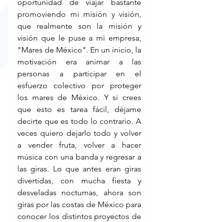
oportunidad de viajar bastante 
promoviendo mi misión y visión, 
que realmente son la misión y 
visión que le puse a mi empresa, 
"Mares de México". En un inicio, la 
motivación era animar a las 
personas a participar en el 
esfuerzo colectivo por proteger 
los mares de México. Y si crees 
que esto es tarea fácil, déjame 
decirte que es todo lo contrario. A 
veces quiero dejarlo todo y volver 
a vender fruta, volver a hacer 
música con una banda y regresar a 
las giras. Lo que antes eran giras 
divertidas, con mucha fiesta y 
desveladas nocturnas, ahora son 
giras por las costas de México para 
conocer los distintos proyectos de 