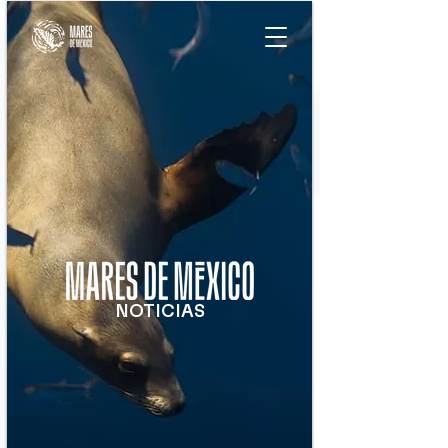
NOTICIAS